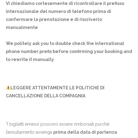
Vi chiediamo cortesemente di ricontrollare il prefisso
internazionale del numero di telefono prima di
confermare la prenotazione e di riscriverlo
manualmente
We politely ask you to double check the international
phone number prefix before confirming your booking and
to rewrite it manually
LEGGERE ATTENTAMENTE LE POLITICHE DI
CANCELLAZIONE DELLA COMPAGNIA
"I biglietti emessi possono essere rimborsati purché
l’annullamento avvenga
prima della data di partenza