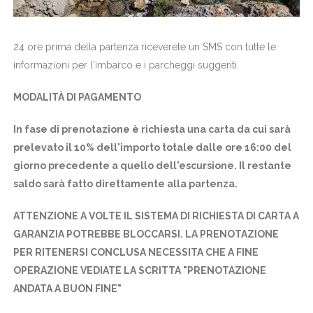
24 ore prima della partenza riceverete un SMS con tutte le
informazioni per l'imbarco e i parcheggi suggeriti.
MODALITÀ DI PAGAMENTO
In fase di prenotazione è richiesta una carta da cui sarà
prelevato il 10% dell'importo totale dalle ore 16:00 del
giorno precedente a quello dell'escursione. Il restante
saldo sarà fatto direttamente alla partenza.
ATTENZIONE A VOLTE IL SISTEMA DI RICHIESTA DI CARTA A
GARANZIA POTREBBE BLOCCARSI. LA PRENOTAZIONE
PER RITENERSI CONCLUSA NECESSITA CHE A FINE
OPERAZIONE VEDIATE LA SCRITTA "PRENOTAZIONE
ANDATA A BUON FINE"