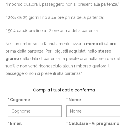
rimborso qualora il passeggero non si presenti alla partenza."
* 20% da 29 giorni fino a 48 ore prima della partenza;
* 50% da 48 ore fino a 12 ore prima della partenza.
Nessun rimborso se l’annullamento avverrà
meno di 12 ore
prima della partenza. Per i biglietti acquistati nello
stesso
giorno
della data di partenza, la penale di annullamento è del
100% e non verrà riconosciuto alcun rimborso qualora il
passeggero non si presenti alla partenza."
Compila i tuoi dati e conferma
* Cognome
* Nome
* Email
* Cellulare