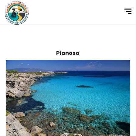
Pianosa